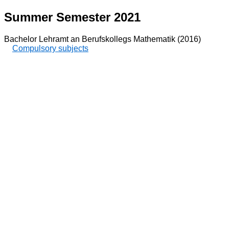
Summer Semester 2021
Bachelor Lehramt an Berufskollegs Mathematik (2016)
Compulsory subjects