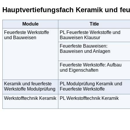
Hauptvertiefungsfach Keramik und feu
Module
Title
Feuerfeste Werkstoffe
PL Feuerfeste Werkstoffe und
und Bauweisen
Bauweisen Klausur
Feuerfeste Bauweisen:
Bauweisen und Anlagen
Feuerfeste Werkstoffe: Aufbau
und Eigenschaften
Keramik und feuerfeste
PL Modulprüfung Keramik und
Werkstoffe Modulprüfung
Feuerfeste Werkstoffe
Werkstofftechnik Keramik
PL Werkstofftechnik Keramik