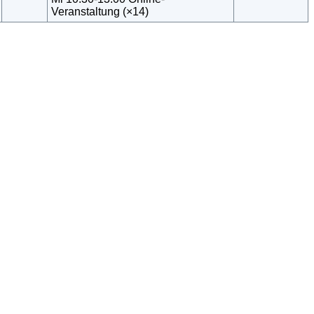
Veranstaltung (×14)