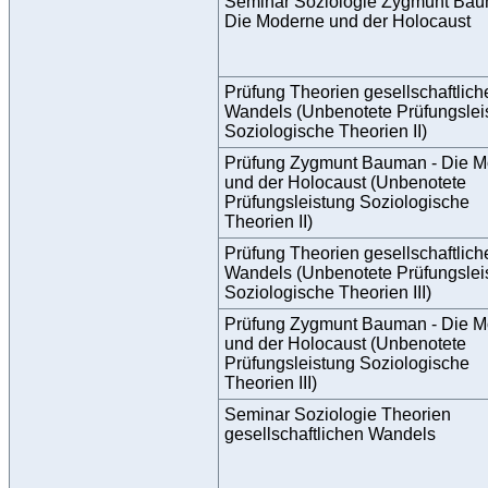
Seminar Soziologie Zygmunt Bau
Die Moderne und der Holocaust
Prüfung Theorien gesellschaftlich
Wandels (Unbenotete Prüfungslei
Soziologische Theorien II)
Prüfung Zygmunt Bauman - Die 
und der Holocaust (Unbenotete
Prüfungsleistung Soziologische
Theorien II)
Prüfung Theorien gesellschaftlich
Wandels (Unbenotete Prüfungslei
Soziologische Theorien III)
Prüfung Zygmunt Bauman - Die 
und der Holocaust (Unbenotete
Prüfungsleistung Soziologische
Theorien III)
Seminar Soziologie Theorien
gesellschaftlichen Wandels