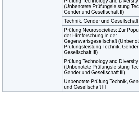
Prüfung Technology and Diversity
(Unbenotete Prüfungsleistung Tec
Gender und Gesellschaft II)
Technik, Gender und Gesellschaft 
Prüfung Neurosocieties: Zur Popul
der Hirnforschung in der
Gegenwartsgesellschaft (Unbenot
Prüfungsleistung Technik, Gender
Gesellschaft III)
Prüfung Technology and Diversity
(Unbenotete Prüfungsleistung Tec
Gender und Gesellschaft III)
Unbenotete Prüfung Technik, Gen
und Gesellschaft III