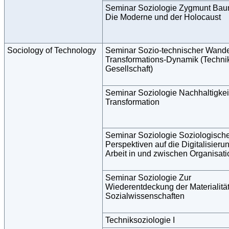
Seminar Soziologie Zygmunt Bau
Die Moderne und der Holocaust
Sociology of Technology
Seminar Sozio-technischer Wande
Transformations-Dynamik (Techni
Gesellschaft)
Seminar Soziologie Nachhaltigkei
Transformation
Seminar Soziologie Soziologisch
Perspektiven auf die Digitalisieru
Arbeit in und zwischen Organisat
Seminar Soziologie Zur
Wiederentdeckung der Materialität
Sozialwissenschaften
Techniksoziologie I