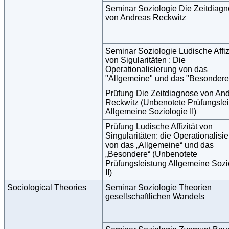
Seminar Soziologie Die Zeitdiag
von Andreas Reckwitz
Seminar Soziologie Ludische Affiz
von Sigularitäten : Die
Operationalisierung von das
"Allgemeine" und das "Besondere
Prüfung Die Zeitdiagnose von An
Reckwitz (Unbenotete Prüfungsle
Allgemeine Soziologie II)
Prüfung Ludische Affizität von
Singularitäten: die Operationalisi
von das „Allgemeine“ und das
„Besondere“ (Unbenotete
Prüfungsleistung Allgemeine Sozi
II)
Sociological Theories
Seminar Soziologie Theorien
gesellschaftlichen Wandels