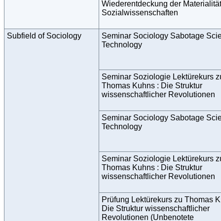
Wiederentdeckung der Materialität
Sozialwissenschaften
Subfield of Sociology
Seminar Sociology Sabotage Sci
Technology
Seminar Soziologie Lektürekurs z
Thomas Kuhns : Die Struktur
wissenschaftlicher Revolutionen
Seminar Sociology Sabotage Sci
Technology
Seminar Soziologie Lektürekurs z
Thomas Kuhns : Die Struktur
wissenschaftlicher Revolutionen
Prüfung Lektürekurs zu Thomas K
Die Struktur wissenschaftlicher
Revolutionen (Unbenotete