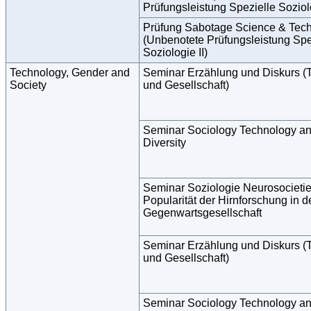
Prüfungsleistung Spezielle Soziolo
Prüfung Sabotage Science & Tec
(Unbenotete Prüfungsleistung Spe
Soziologie II)
Technology, Gender and
Seminar Erzählung und Diskurs (
Society
und Gesellschaft)
Seminar Sociology Technology a
Diversity
Seminar Soziologie Neurosocietie
Popularität der Hirnforschung in d
Gegenwartsgesellschaft
Seminar Erzählung und Diskurs (
und Gesellschaft)
Seminar Sociology Technology a