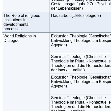
Gestaltunsgaufgabe? Zur Psychol
der Lebenskrisen)
The Role of religious
Hausarbeit (Ekklesiologie 2)
Institutions in
developmental
processes
World Religions in
Exkursion Theologie (Gesellschaft
Dialogue
Entwicklung Theologie am Beispi
Ägypten)
Seminar Theologie (Christliche
Theologie im Plural - Kontextuelle
Theologien und die Herausforder
der Interkulturalität)
Exkursion Theologie (Gesellschaft
Entwicklung Theologie am Beispi
Ägypten)
Seminar Theologie (Christliche
Theologie im Plural - Kontextuelle
Theologien und die Herausforder