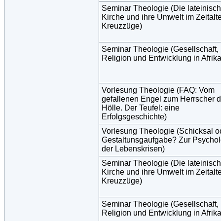
Seminar Theologie (Die lateinisc
Kirche und ihre Umwelt im Zeitalte
Kreuzzüge)
Seminar Theologie (Gesellschaft,
Religion und Entwicklung in Afrika
Vorlesung Theologie (FAQ: Vom
gefallenen Engel zum Herrscher d
Hölle. Der Teufel: eine
Erfolgsgeschichte)
Vorlesung Theologie (Schicksal o
Gestaltunsgaufgabe? Zur Psychol
der Lebenskrisen)
Seminar Theologie (Die lateinisc
Kirche und ihre Umwelt im Zeitalte
Kreuzzüge)
Seminar Theologie (Gesellschaft,
Religion und Entwicklung in Afrika