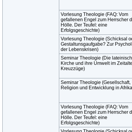
Vorlesung Theologie (FAQ: Vom
gefallenen Engel zum Herrscher d
Hölle. Der Teufel: eine
Erfolgsgeschichte)
Vorlesung Theologie (Schicksal o
Gestaltunsgaufgabe? Zur Psychol
der Lebenskrisen)
Seminar Theologie (Die lateinisc
Kirche und ihre Umwelt im Zeitalte
Kreuzzüge)
Seminar Theologie (Gesellschaft,
Religion und Entwicklung in Afrika
Vorlesung Theologie (FAQ: Vom
gefallenen Engel zum Herrscher d
Hölle. Der Teufel: eine
Erfolgsgeschichte)
Vorlesung Theologie (Schicksal o