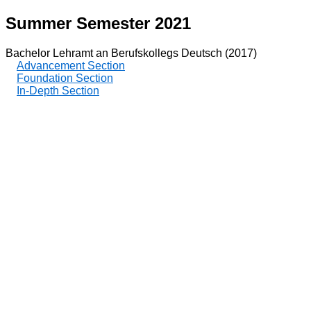
Summer Semester 2021
Bachelor Lehramt an Berufskollegs Deutsch (2017)
Advancement Section
Foundation Section
In-Depth Section