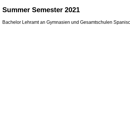
Summer Semester 2021
Bachelor Lehramt an Gymnasien und Gesamtschulen Spanisc