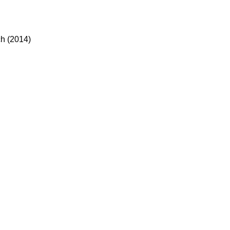
h (2014)