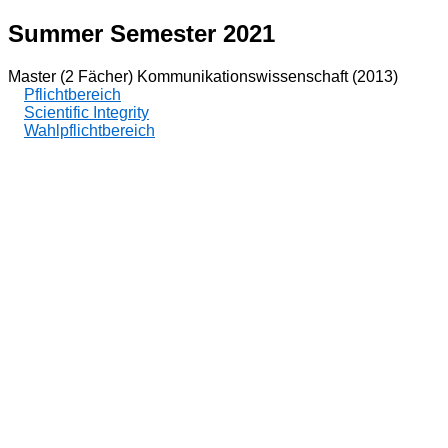
Summer Semester 2021
Master (2 Fächer) Kommunikationswissenschaft (2013)
Pflichtbereich
Scientific Integrity
Wahlpflichtbereich