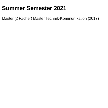
Summer Semester 2021
Master (2 Fächer) Master Technik-Kommunikation (2017)