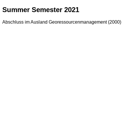
Summer Semester 2021
Abschluss im Ausland Georessourcenmanagement (2000)