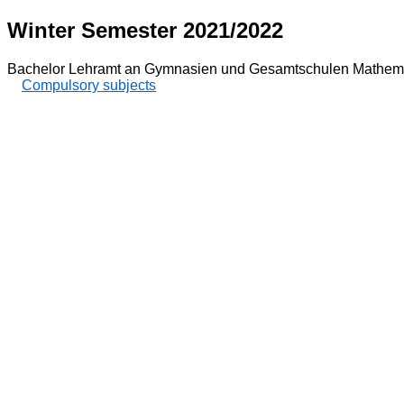
Winter Semester 2021/2022
Bachelor Lehramt an Gymnasien und Gesamtschulen Mathema
Compulsory subjects