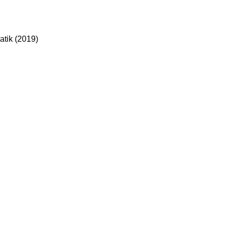
tik (2019)