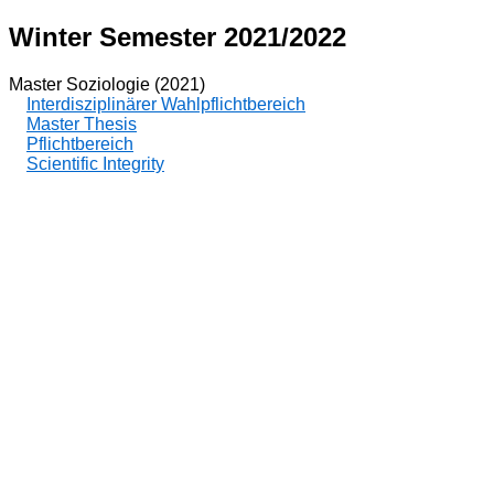
Winter Semester 2021/2022
Master Soziologie (2021)
Interdisziplinärer Wahlpflichtbereich
Master Thesis
Pflichtbereich
Scientific Integrity