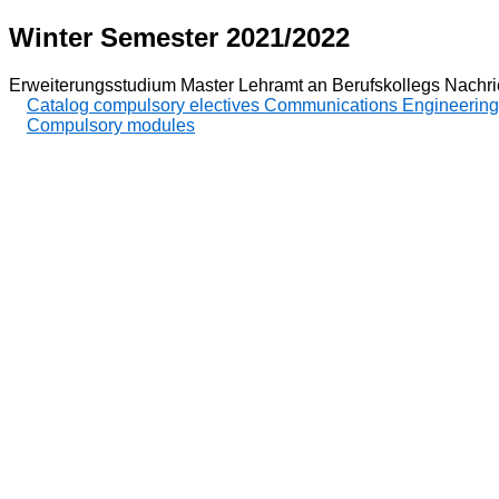
Winter Semester 2021/2022
Erweiterungsstudium Master Lehramt an Berufskollegs Nachri
Catalog compulsory electives Communications Engineering
Compulsory modules