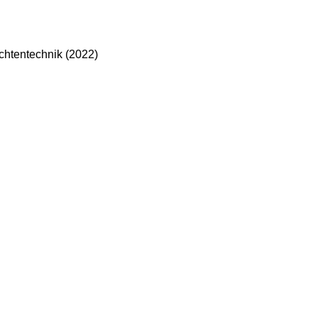
chtentechnik (2022)