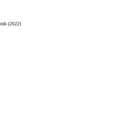
nik (2022)