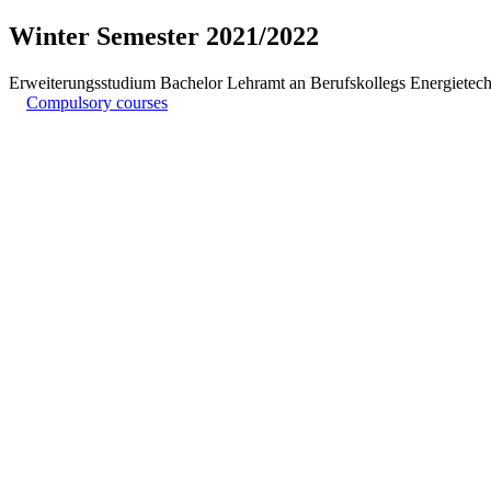
Winter Semester 2021/2022
Erweiterungsstudium Bachelor Lehramt an Berufskollegs Energietech
Compulsory courses