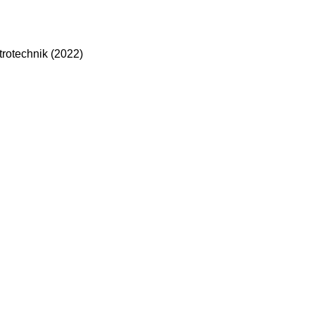
rotechnik (2022)