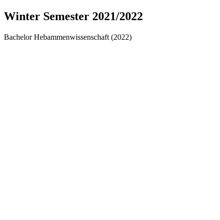
Winter Semester 2021/2022
Bachelor Hebammenwissenschaft (2022)