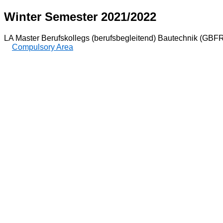
Winter Semester 2021/2022
LA Master Berufskollegs (berufsbegleitend) Bautechnik (GBFR
Compulsory Area