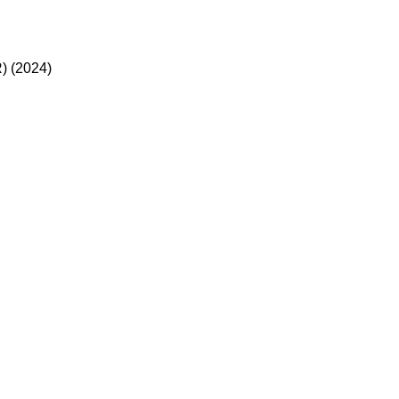
) (2024)