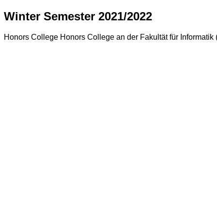
Winter Semester 2021/2022
Honors College Honors College an der Fakultät für Informatik