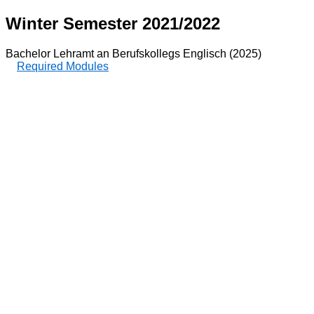
Winter Semester 2021/2022
Bachelor Lehramt an Berufskollegs Englisch (2025)
Required Modules