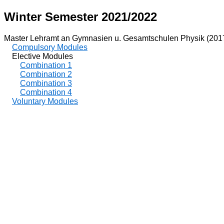
Winter Semester 2021/2022
Master Lehramt an Gymnasien u. Gesamtschulen Physik (201
Compulsory Modules
Elective Modules
Combination 1
Combination 2
Combination 3
Combination 4
Voluntary Modules