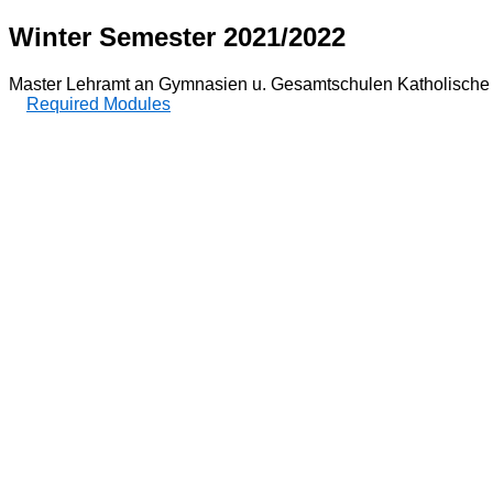
Winter Semester 2021/2022
Master Lehramt an Gymnasien u. Gesamtschulen Katholische 
Required Modules