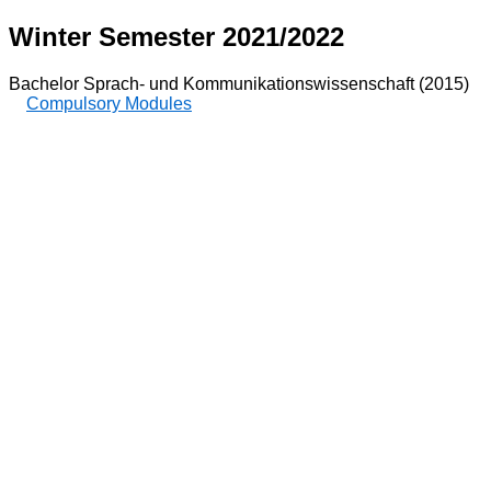
Winter Semester 2021/2022
Bachelor Sprach- und Kommunikationswissenschaft (2015)
Compulsory Modules