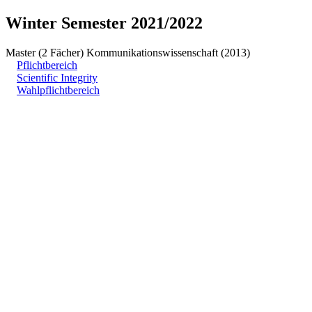
Winter Semester 2021/2022
Master (2 Fächer) Kommunikationswissenschaft (2013)
Pflichtbereich
Scientific Integrity
Wahlpflichtbereich