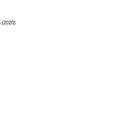
 (2020)