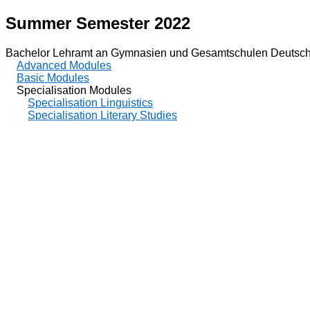
Summer Semester 2022
Bachelor Lehramt an Gymnasien und Gesamtschulen Deutsch
Advanced Modules
Basic Modules
Specialisation Modules
Specialisation Linguistics
Specialisation Literary Studies