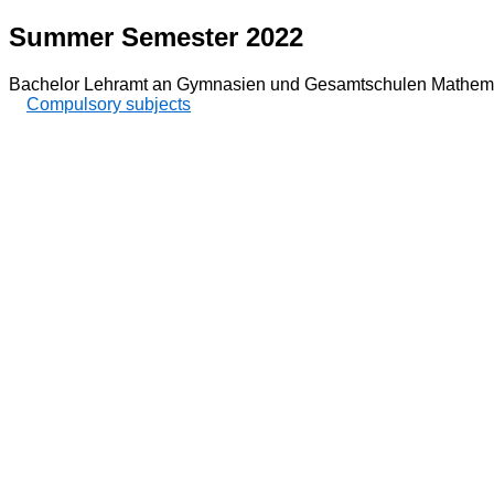
Summer Semester 2022
Bachelor Lehramt an Gymnasien und Gesamtschulen Mathema
Compulsory subjects