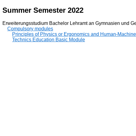
Summer Semester 2022
Erweiterungsstudium Bachelor Lehramt an Gymnasien und Ge
Compulsory modules
Principles of Physics or Ergonomics and Human-Machin
Technics Education Basic Module