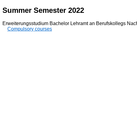
Summer Semester 2022
Erweiterungsstudium Bachelor Lehramt an Berufskollegs Nach
Compulsory courses