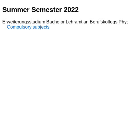
Summer Semester 2022
Erweiterungsstudium Bachelor Lehramt an Berufskollegs Phys
Compulsory subjects