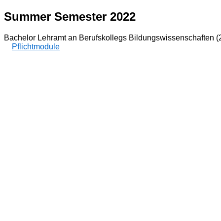
Summer Semester 2022
Bachelor Lehramt an Berufskollegs Bildungswissenschaften (
Pflichtmodule