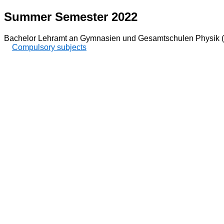
Summer Semester 2022
Bachelor Lehramt an Gymnasien und Gesamtschulen Physik 
Compulsory subjects