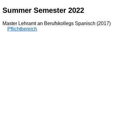
Summer Semester 2022
Master Lehramt an Berufskollegs Spanisch (2017)
Pflichtbereich