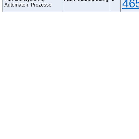
46
Automaten, Prozesse