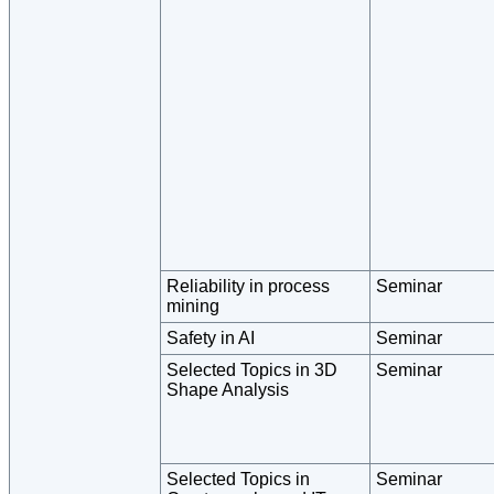
Reliability in process
Seminar
mining
Safety in AI
Seminar
Selected Topics in 3D
Seminar
Shape Analysis
Selected Topics in
Seminar