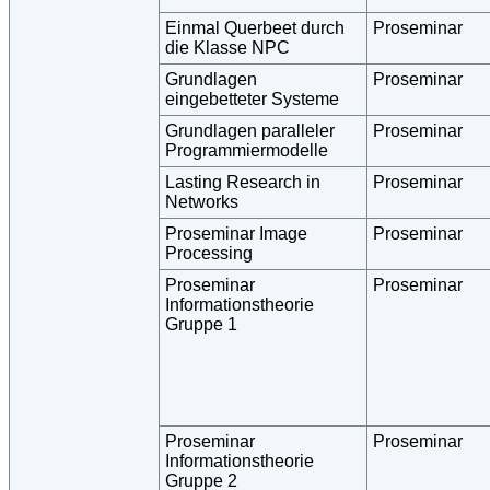
Einmal Querbeet durch
Proseminar
die Klasse NPC
Grundlagen
Proseminar
eingebetteter Systeme
Grundlagen paralleler
Proseminar
Programmiermodelle
Lasting Research in
Proseminar
Networks
Proseminar Image
Proseminar
Processing
Proseminar
Proseminar
Informationstheorie
Gruppe 1
Proseminar
Proseminar
Informationstheorie
Gruppe 2