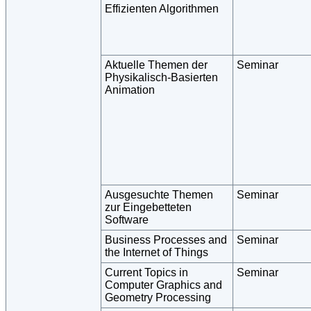
Effizienten Algorithmen
Aktuelle Themen der
Seminar
Physikalisch-Basierten
Animation
Ausgesuchte Themen
Seminar
zur Eingebetteten
Software
Business Processes and
Seminar
the Internet of Things
Current Topics in
Seminar
Computer Graphics and
Geometry Processing