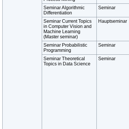
Seminar Algorithmic
Seminar
Differentiation
Seminar Current Topics
Hauptseminar
in Computer Vision and
Machine Learning
(Master seminar)
Seminar Probabilistic
Seminar
Programming
Seminar Theoretical
Seminar
Topics in Data Science