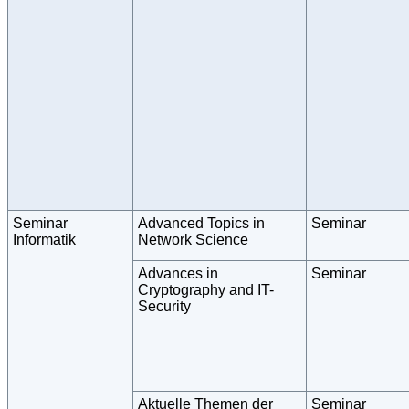
Seminar
Advanced Topics in
Seminar
Informatik
Network Science
Advances in
Seminar
Cryptography and IT-
Security
Aktuelle Themen der
Seminar