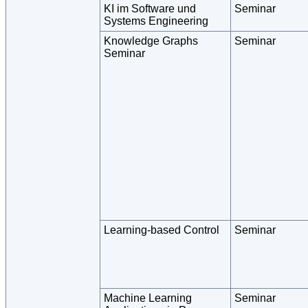
KI im Software und
Seminar
Systems Engineering
Knowledge Graphs
Seminar
Seminar
Learning-based Control
Seminar
Machine Learning
Seminar