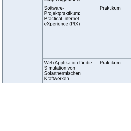
Software-
Praktikum
Projektpraktikum:
Practical Internet
eXperience (PIX)
Web Applikation für die
Praktikum
Simulation von
Solarthermischen
Kraftwerken