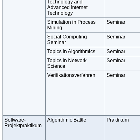
Technology and
Advanced Internet
Technology
Simulation in Process
Seminar
Mining
Social Computing
Seminar
Seminar
Topics in Algorithmics
Seminar
Topics in Network
Seminar
Science
Verifikationsverfahren
Seminar
Software-
Algorithmic Battle
Praktikum
Projektpraktikum