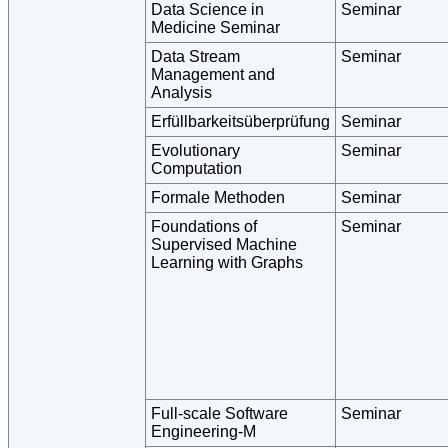
Data Science in
Seminar
Medicine Seminar
Data Stream
Seminar
Management and
Analysis
Erfüllbarkeitsüberprüfung
Seminar
Evolutionary
Seminar
Computation
Formale Methoden
Seminar
Foundations of
Seminar
Supervised Machine
Learning with Graphs
Full-scale Software
Seminar
Engineering-M