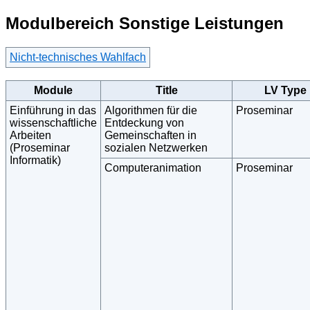
Modulbereich Sonstige Leistungen
Nicht-technisches Wahlfach
Module
Title
LV Type
Einführung in das
Algorithmen für die
Proseminar
wissenschaftliche
Entdeckung von
Arbeiten
Gemeinschaften in
(Proseminar
sozialen Netzwerken
Informatik)
Computeranimation
Proseminar