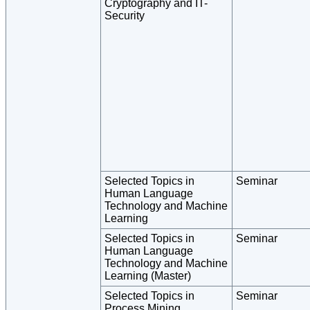
Cryptography and IT-
Security
Selected Topics in
Seminar
Human Language
Technology and Machine
Learning
Selected Topics in
Seminar
Human Language
Technology and Machine
Learning (Master)
Selected Topics in
Seminar
Process Mining