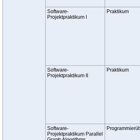
Software-
Praktikum
Projektpraktikum I
Software-
Praktikum
Projektpraktikum II
Software-
Programmierü
Projektpraktikum Parallel
Graph Algorithms