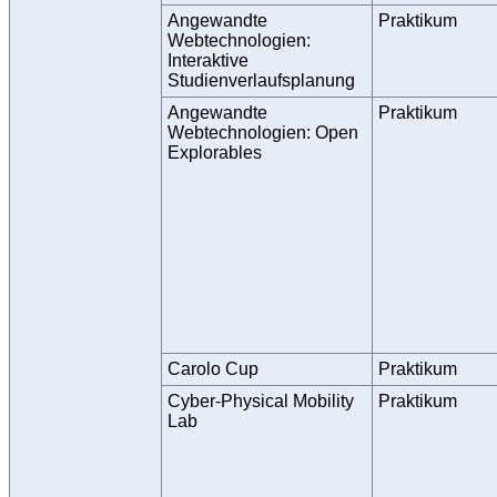
Angewandte
Praktikum
Webtechnologien:
Interaktive
Studienverlaufsplanung
Angewandte
Praktikum
Webtechnologien: Open
Explorables
Carolo Cup
Praktikum
Cyber-Physical Mobility
Praktikum
Lab