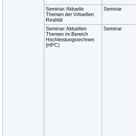
Seminar: Aktuelle
Seminar
Themen der Virtuellen
Realität
Seminar: Aktuellen
Seminar
Themen im Bereich
Hochleistungsrechnen
(HPC)