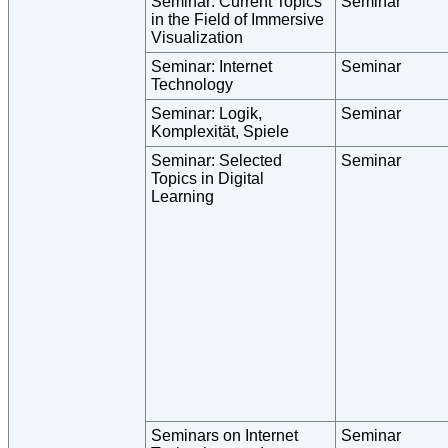
Seminar: Current Topics
Seminar
in the Field of Immersive
Visualization
Seminar: Internet
Seminar
Technology
Seminar: Logik,
Seminar
Komplexität, Spiele
Seminar: Selected
Seminar
Topics in Digital
Learning
Seminars on Internet
Seminar