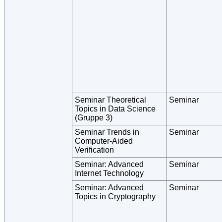
Seminar Theoretical
Seminar
Topics in Data Science
(Gruppe 3)
Seminar Trends in
Seminar
Computer-Aided
Verification
Seminar: Advanced
Seminar
Internet Technology
Seminar: Advanced
Seminar
Topics in Cryptography