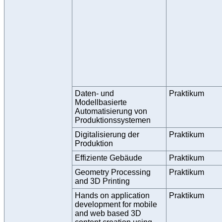
Daten- und
Praktikum
Modellbasierte
Automatisierung von
Produktionssystemen
Digitalisierung der
Praktikum
Produktion
Effiziente Gebäude
Praktikum
Geometry Processing
Praktikum
and 3D Printing
Hands on application
Praktikum
development for mobile
and web based 3D