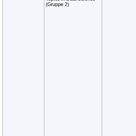
(Gruppe 2)