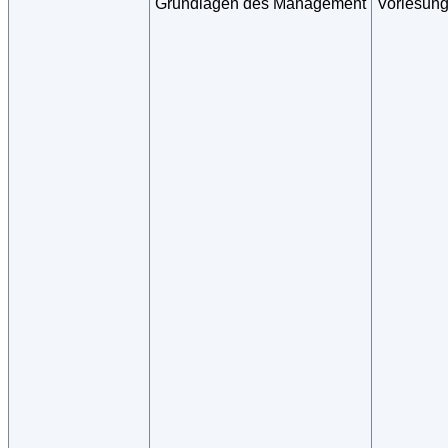
Grundlagen des Management
Vorlesun