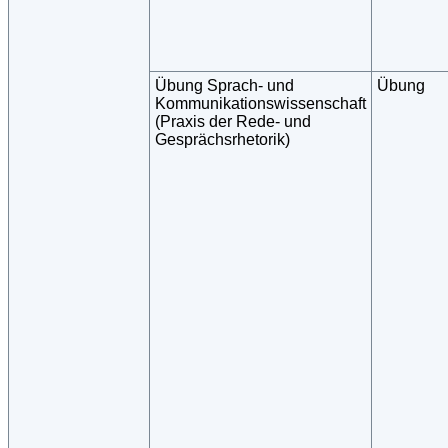
Übung Sprach- und
Übung
Kommunikationswissenschaft
(Praxis der Rede- und
Gesprächsrhetorik)