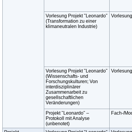
Vorlesung Projekt "Leonardo"
Vorlesun
(Transformation zu einer
klimaneutralen Industrie)
Vorlesung Projekt "Leonardo"
Vorlesun
(Wissenschafts- und
Forschungskulturen; Von
interdisziplinärer
Zusammenarbeit zu
gesellschaftlichen
Veränderungen)
Projekt "Leonardo" –
Fach-/Mo
Protokoll mit Analyse
(unbenotet)