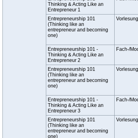
Thinking & Acting Like an
Entrepreneur 1
Entrepreneurship 101
Vorlesun
(Thinking like an
entrepreneur and becoming
one)
Entrepreneurship 101 -
Fach-/Mo
Thinking & Acting Like an
Entrepreneur 2
Entrepreneurship 101
Vorlesun
(Thinking like an
entrepreneur and becoming
one)
Entrepreneurship 101 -
Fach-/Mo
Thinking & Acting Like an
Entrepreneur 3
Entrepreneurship 101
Vorlesun
(Thinking like an
entrepreneur and becoming
one)