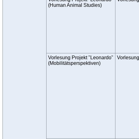
(Human Animal Studies)
Vorlesung Projekt "Leonardo"
Vorlesun
(Mobilitätsperspektiven)