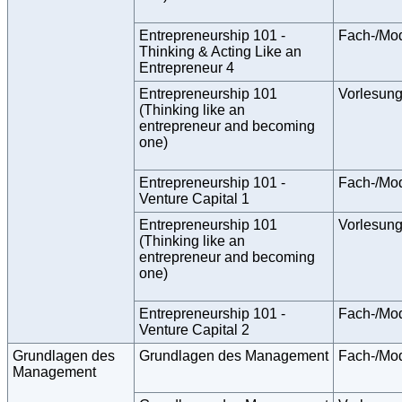
Entrepreneurship 101 -
Fach-/Mo
Thinking & Acting Like an
Entrepreneur 4
Entrepreneurship 101
Vorlesun
(Thinking like an
entrepreneur and becoming
one)
Entrepreneurship 101 -
Fach-/Mo
Venture Capital 1
Entrepreneurship 101
Vorlesun
(Thinking like an
entrepreneur and becoming
one)
Entrepreneurship 101 -
Fach-/Mo
Venture Capital 2
Grundlagen des
Grundlagen des Management
Fach-/Mo
Management