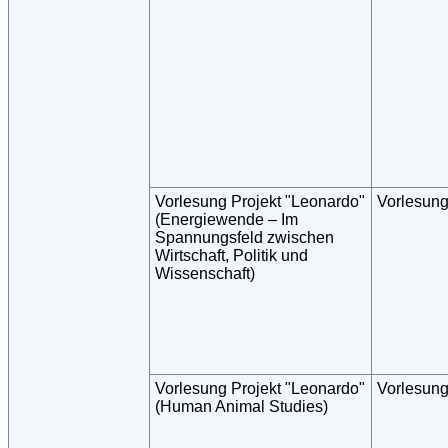
Vorlesung Projekt "Leonardo"
Vorlesun
(Energiewende – Im
Spannungsfeld zwischen
Wirtschaft, Politik und
Wissenschaft)
Vorlesung Projekt "Leonardo"
Vorlesun
(Human Animal Studies)