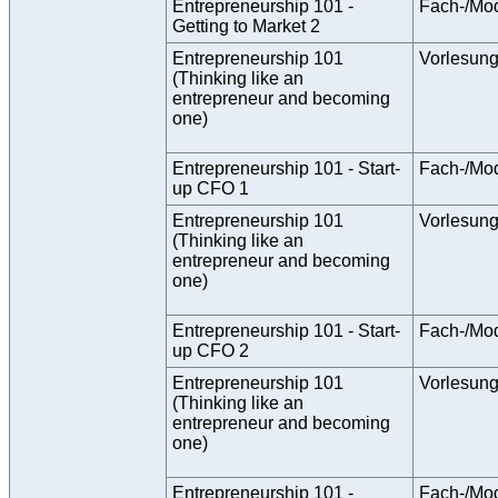
Entrepreneurship 101 -
Fach-/Mo
Getting to Market 2
Entrepreneurship 101
Vorlesun
(Thinking like an
entrepreneur and becoming
one)
Entrepreneurship 101 - Start-
Fach-/Mo
up CFO 1
Entrepreneurship 101
Vorlesun
(Thinking like an
entrepreneur and becoming
one)
Entrepreneurship 101 - Start-
Fach-/Mo
up CFO 2
Entrepreneurship 101
Vorlesun
(Thinking like an
entrepreneur and becoming
one)
Entrepreneurship 101 -
Fach-/Mo