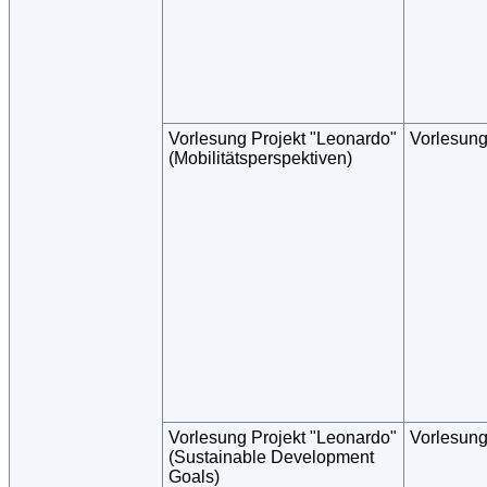
Vorlesung Projekt "Leonardo"
Vorlesun
(Mobilitätsperspektiven)
Vorlesung Projekt "Leonardo"
Vorlesun
(Sustainable Development
Goals)