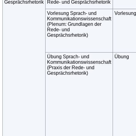
Gesprächsrhetorik
Rede- und Gesprächsrhetorik
Vorlesung Sprach- und
Vorlesun
Kommunikationswissenschaft
(Plenum: Grundlagen der
Rede- und
Gesprächsrhetorik)
Übung Sprach- und
Übung
Kommunikationswissenschaft
(Praxis der Rede- und
Gesprächsrhetorik)