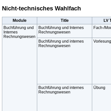
Nicht-technisches Wahlfach
Module
Title
LV 
Buchführung und
Buchführung und Internes
Fach-/Mo
Internes
Rechnungswesen
Rechnungswesen
Buchführung und internes
Vorlesun
Rechnungswesen
Buchführung und internes
Übung
Rechnungswesen