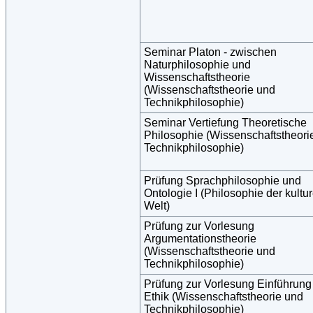
Seminar Platon - zwischen
Naturphilosophie und
Wissenschaftstheorie
(Wissenschaftstheorie und
Technikphilosophie)
Seminar Vertiefung Theoretische
Philosophie (Wissenschaftstheori
Technikphilosophie)
Prüfung Sprachphilosophie und
Ontologie I (Philosophie der kultur
Welt)
Prüfung zur Vorlesung
Argumentationstheorie
(Wissenschaftstheorie und
Technikphilosophie)
Prüfung zur Vorlesung Einführung 
Ethik (Wissenschaftstheorie und
Technikphilosophie)