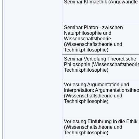
Seminar Klimaethik (Angewandte 
Seminar Platon - zwischen
Naturphilosophie und
Wissenschaftstheorie
(Wissenschaftstheorie und
Technikphilosophie)
Seminar Vertiefung Theoretische
Philosophie (Wissenschaftstheori
Technikphilosophie)
Vorlesung Argumentation und
Interpretation: Argumentationstheo
(Wissenschaftstheorie und
Technikphilosophie)
Vorlesung Einführung in die Ethik
(Wissenschaftstheorie und
Technikphilosophie)