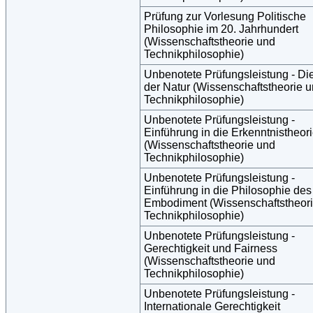
Prüfung zur Vorlesung Politische
Philosophie im 20. Jahrhundert
(Wissenschaftstheorie und
Technikphilosophie)
Unbenotete Prüfungsleistung - Di
der Natur (Wissenschaftstheorie 
Technikphilosophie)
Unbenotete Prüfungsleistung -
Einführung in die Erkenntnistheor
(Wissenschaftstheorie und
Technikphilosophie)
Unbenotete Prüfungsleistung -
Einführung in die Philosophie des
Embodiment (Wissenschaftstheor
Technikphilosophie)
Unbenotete Prüfungsleistung -
Gerechtigkeit und Fairness
(Wissenschaftstheorie und
Technikphilosophie)
Unbenotete Prüfungsleistung -
Internationale Gerechtigkeit