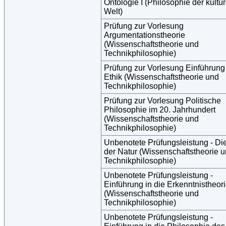
Ontologie I (Philosophie der kultur
Welt)
Prüfung zur Vorlesung
Argumentationstheorie
(Wissenschaftstheorie und
Technikphilosophie)
Prüfung zur Vorlesung Einführung 
Ethik (Wissenschaftstheorie und
Technikphilosophie)
Prüfung zur Vorlesung Politische
Philosophie im 20. Jahrhundert
(Wissenschaftstheorie und
Technikphilosophie)
Unbenotete Prüfungsleistung - Di
der Natur (Wissenschaftstheorie 
Technikphilosophie)
Unbenotete Prüfungsleistung -
Einführung in die Erkenntnistheor
(Wissenschaftstheorie und
Technikphilosophie)
Unbenotete Prüfungsleistung -