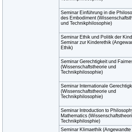
Seminar Einführung in die Philos
des Embodiment (Wissenschaftsth
und Technikphilosophie)
Seminar Ethik und Politik der Kind
Seminar zur Kinderethik (Angewa
Ethik)
Seminar Gerechtigkeit und Fairne
(Wissenschaftstheorie und
Technikphilosophie)
Seminar Internationale Gerechtigk
(Wissenschaftstheorie und
Technikphilosophie)
Seminar Introduction to Philosoph
Mathematics (Wissenschaftstheor
Technikphilosphie)
Seminar Klimaethik (Angewandte 