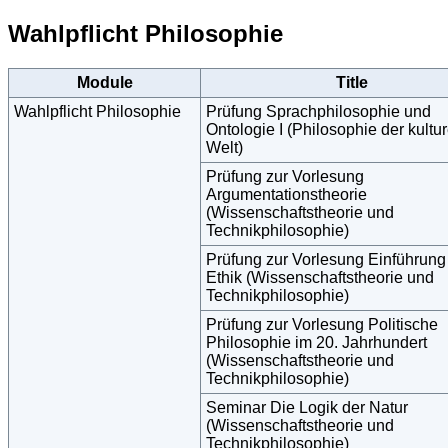
Wahlpflicht Philosophie
Module
Title
Wahlpflicht Philosophie
Prüfung Sprachphilosophie und
Ontologie I (Philosophie der kultur
Welt)
Prüfung zur Vorlesung
Argumentationstheorie
(Wissenschaftstheorie und
Technikphilosophie)
Prüfung zur Vorlesung Einführung 
Ethik (Wissenschaftstheorie und
Technikphilosophie)
Prüfung zur Vorlesung Politische
Philosophie im 20. Jahrhundert
(Wissenschaftstheorie und
Technikphilosophie)
Seminar Die Logik der Natur
(Wissenschaftstheorie und
Technikphilosophie)