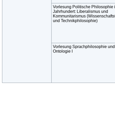
Vorlesung Politische Philosophie 
Jahrhundert: Liberalismus und
Kommunitarismus (Wissenschafts
und Technikphilosophie)
Vorlesung Sprachphilosophie und
Ontologie I