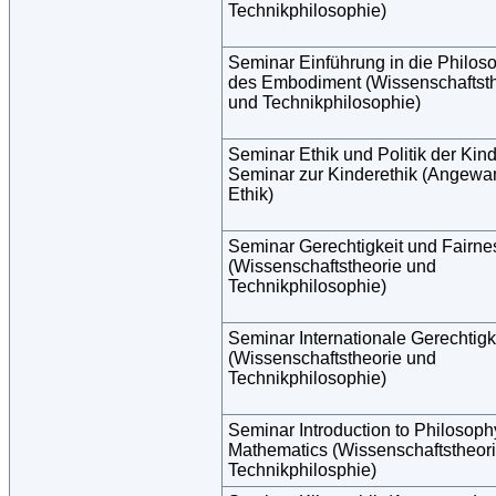
Technikphilosophie)
Seminar Einführung in die Philos
des Embodiment (Wissenschaftsth
und Technikphilosophie)
Seminar Ethik und Politik der Kind
Seminar zur Kinderethik (Angewa
Ethik)
Seminar Gerechtigkeit und Fairne
(Wissenschaftstheorie und
Technikphilosophie)
Seminar Internationale Gerechtigk
(Wissenschaftstheorie und
Technikphilosophie)
Seminar Introduction to Philosoph
Mathematics (Wissenschaftstheor
Technikphilosphie)