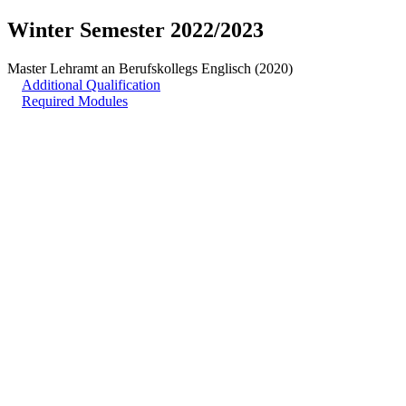
Winter Semester 2022/2023
Master Lehramt an Berufskollegs Englisch (2020)
Additional Qualification
Required Modules