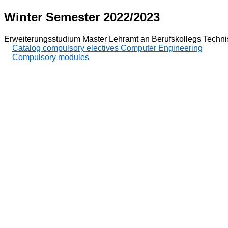
Winter Semester 2022/2023
Erweiterungsstudium Master Lehramt an Berufskollegs Technis
Catalog compulsory electives Computer Engineering
Compulsory modules