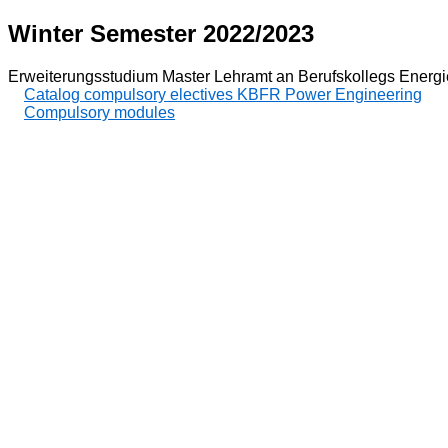
Winter Semester 2022/2023
Erweiterungsstudium Master Lehramt an Berufskollegs Energi
Catalog compulsory electives KBFR Power Engineering
Compulsory modules