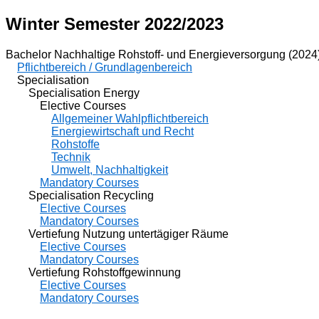
Winter Semester 2022/2023
Bachelor Nachhaltige Rohstoff- und Energieversorgung (2024
Pflichtbereich / Grundlagenbereich
Specialisation
Specialisation Energy
Elective Courses
Allgemeiner Wahlpflichtbereich
Energiewirtschaft und Recht
Rohstoffe
Technik
Umwelt, Nachhaltigkeit
Mandatory Courses
Specialisation Recycling
Elective Courses
Mandatory Courses
Vertiefung Nutzung untertägiger Räume
Elective Courses
Mandatory Courses
Vertiefung Rohstoffgewinnung
Elective Courses
Mandatory Courses