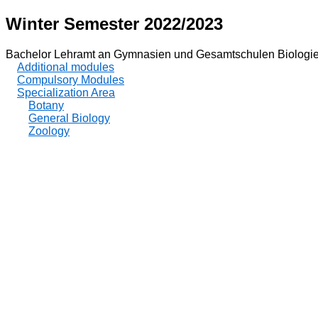
Winter Semester 2022/2023
Bachelor Lehramt an Gymnasien und Gesamtschulen Biologie
Additional modules
Compulsory Modules
Specialization Area
Botany
General Biology
Zoology