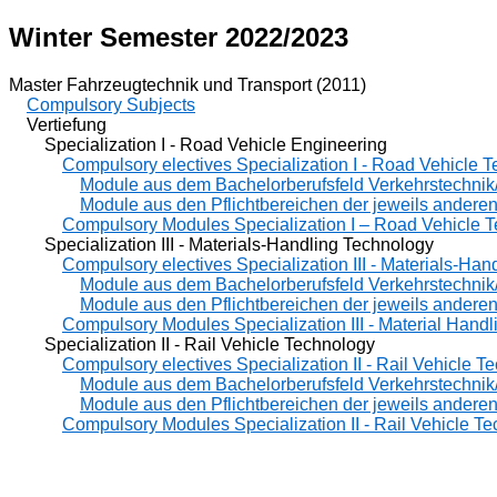
Winter Semester 2022/2023
Master Fahrzeugtechnik und Transport (2011)
Compulsory Subjects
Vertiefung
Specialization I - Road Vehicle Engineering
Compulsory electives Specialization I - Road Vehicle 
Module aus dem Bachelorberufsfeld Verkehrstechnik
Module aus den Pflichtbereichen der jeweils andere
Compulsory Modules Specialization I – Road Vehicle 
Specialization III - Materials-Handling Technology
Compulsory electives Specialization III - Materials-Ha
Module aus dem Bachelorberufsfeld Verkehrstechnik
Module aus den Pflichtbereichen der jeweils andere
Compulsory Modules Specialization III - Material Hand
Specialization II - Rail Vehicle Technology
Compulsory electives Specialization II - Rail Vehicle T
Module aus dem Bachelorberufsfeld Verkehrstechnik
Module aus den Pflichtbereichen der jeweils andere
Compulsory Modules Specialization II - Rail Vehicle T