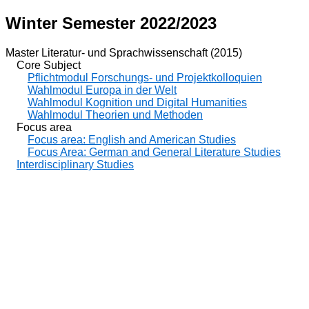
Winter Semester 2022/2023
Master Literatur- und Sprachwissenschaft (2015)
Core Subject
Pflichtmodul Forschungs- und Projektkolloquien
Wahlmodul Europa in der Welt
Wahlmodul Kognition und Digital Humanities
Wahlmodul Theorien und Methoden
Focus area
Focus area: English and American Studies
Focus Area: German and General Literature Studies
Interdisciplinary Studies