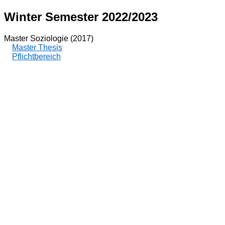
Winter Semester 2022/2023
Master Soziologie (2017)
Master Thesis
Pflichtbereich