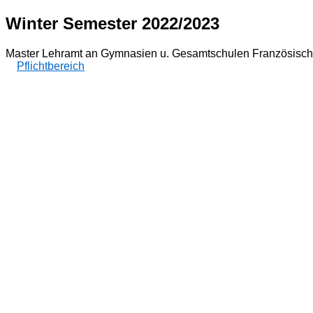
Winter Semester 2022/2023
Master Lehramt an Gymnasien u. Gesamtschulen Französisch
Pflichtbereich