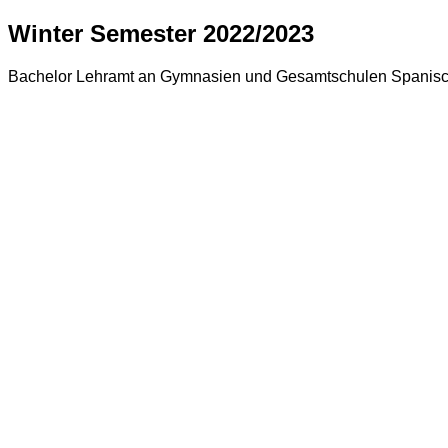
Winter Semester 2022/2023
Bachelor Lehramt an Gymnasien und Gesamtschulen Spanisc