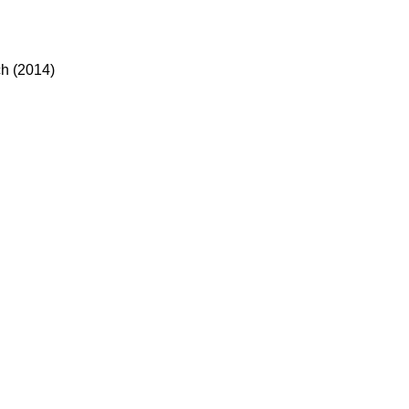
h (2014)