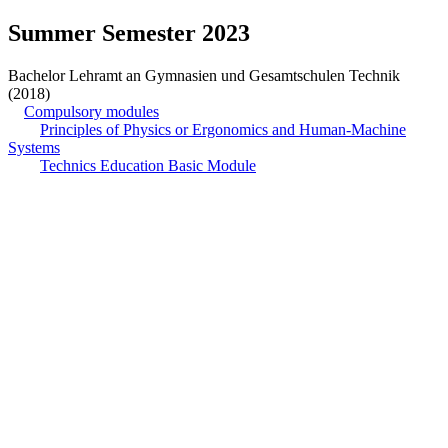
Summer Semester 2023
Bachelor Lehramt an Gymnasien und Gesamtschulen Technik
(2018)
Compulsory modules
Principles of Physics or Ergonomics and Human-Machine
Systems
Technics Education Basic Module