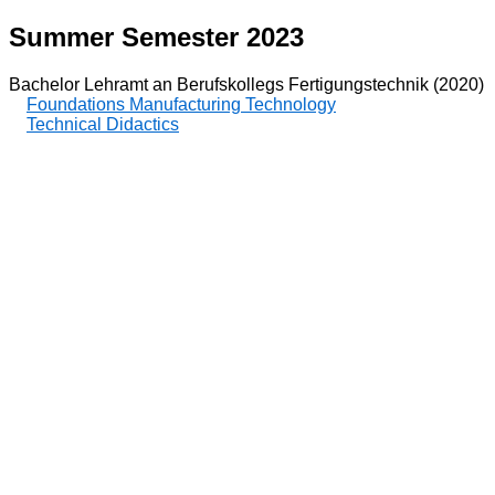
Summer Semester 2023
Bachelor Lehramt an Berufskollegs Fertigungstechnik (2020)
Foundations Manufacturing Technology
Technical Didactics