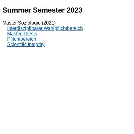
Summer Semester 2023
Master Soziologie (2021)
Interdisziplinärer Wahlpflichtbereich
Master Thesis
Pflichtbereich
Scientific Integrity