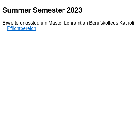
Summer Semester 2023
Erweiterungsstudium Master Lehramt an Berufskollegs Katholi
Pflichtbereich