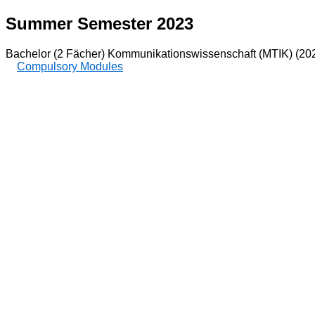
Summer Semester 2023
Bachelor (2 Fächer) Kommunikationswissenschaft (MTIK) (20
Compulsory Modules